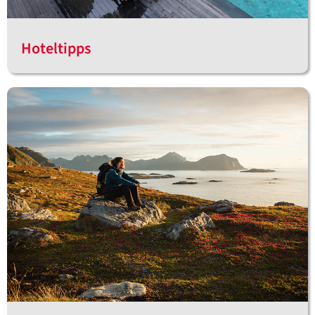
Hoteltipps