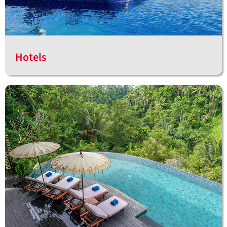
Hotels