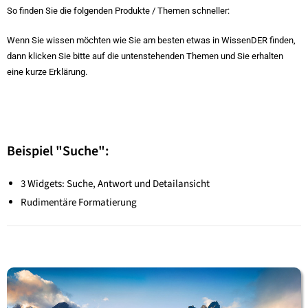
So finden Sie die folgenden Produkte / Themen schneller:
Wenn Sie wissen möchten wie Sie am besten etwas in WissenDER finden,
dann klicken Sie bitte auf die untenstehenden Themen und Sie erhalten
eine kurze Erklärung.
Beispiel "Suche":
3 Widgets: Suche, Antwort und Detailansicht
Rudimentäre Formatierung