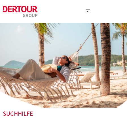
SUCHHILFE