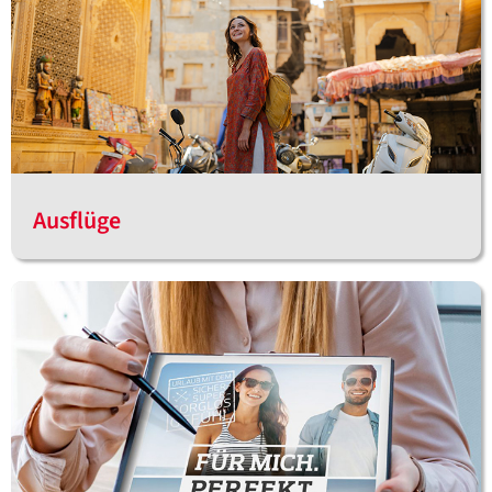
Ausflüge