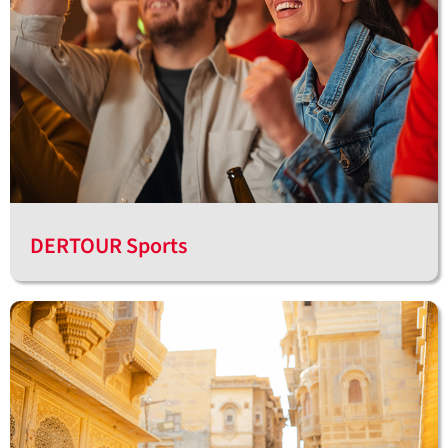
DERTOUR Sports