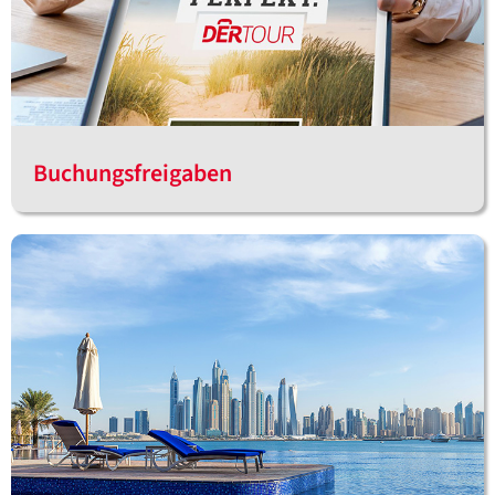
Buchungsfreigaben