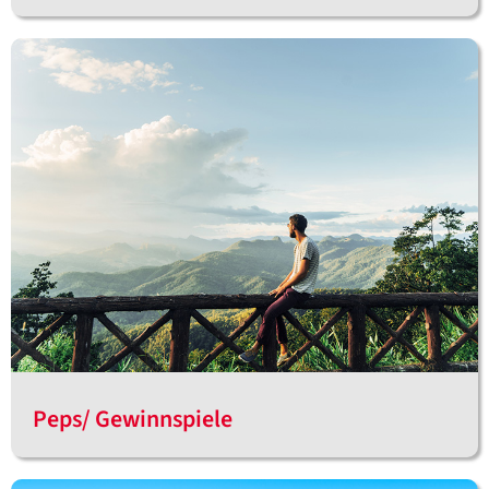
Peps/ Gewinnspiele