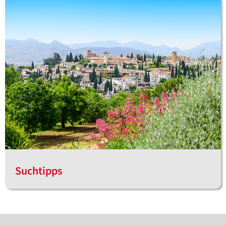
Suchtipps