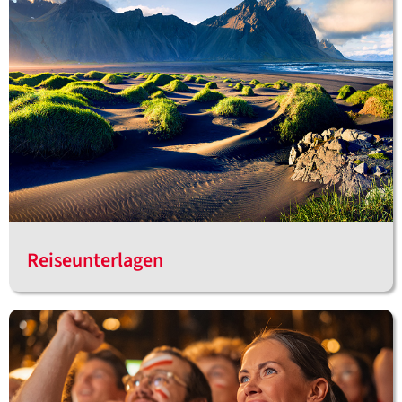
Reiseunterlagen