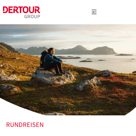
RUNDREISEN