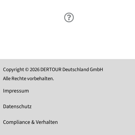
Copyright © 2026 DERTOUR Deutschland GmbH
Alle Rechte vorbehalten.
Impressum
Datenschutz
Compliance & Verhalten