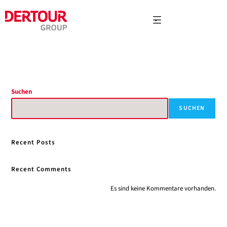
Suchen
SUCHEN
Recent Posts
Recent Comments
Es sind keine Kommentare vorhanden.