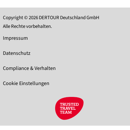
Copyright © 2026 DERTOUR Deutschland GmbH
Alle Rechte vorbehalten.
Impressum
Datenschutz
Compliance & Verhalten
Cookie Einstellungen