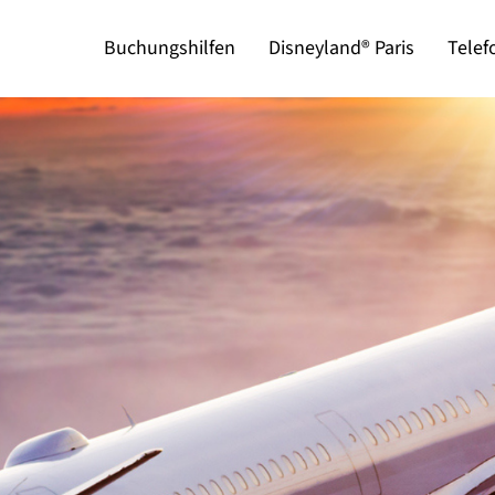
Buchungshilfen
Disneyland® Paris
Telef