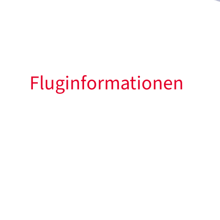
Fluginformationen