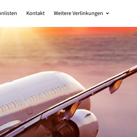
onlisten
Kontakt
Weitere Verlinkungen